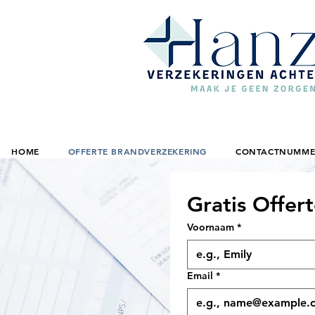
HOME
OFFERTE BRANDVERZEKERING
CONTACTNUMMER
Gratis Offert
Voornaam
*
Email
*